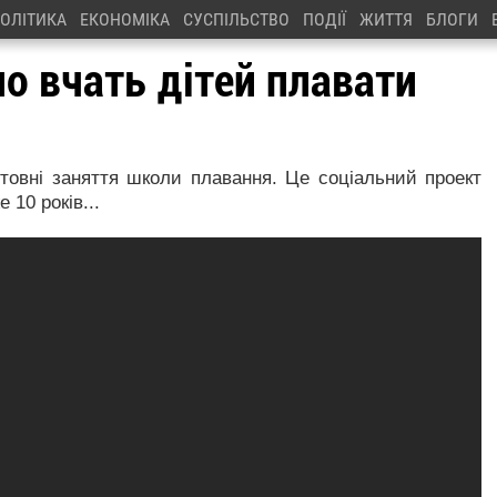
ОЛІТИКА
ЕКОНОМІКА
СУСПІЛЬСТВО
ПОДІЇ
ЖИТТЯ
БЛОГИ
о вчать дітей плавати
товні заняття школи плавання. Це соціальний проект
 10 років...