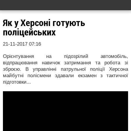
Як у Херсоні готують
поліцейських
21-11-2017 07:16
Орієнтування на підозрілий автомобіль,
відпрацювання навичок затримання та робота зі
зброєю. В управлінні патрульної поліції Херсона
майбутні полісмени здавали екзамен з тактичної
підготовки...