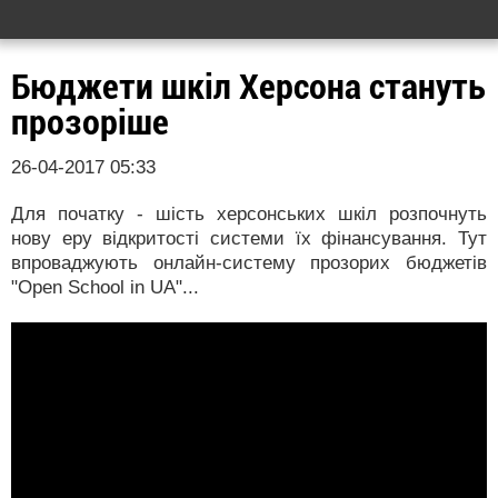
Бюджети шкіл Херсона стануть
прозоріше
26-04-2017 05:33
Для початку - шість херсонських шкіл розпочнуть
нову еру відкритості системи їх фінансування. Тут
впроваджують онлайн-систему прозорих бюджетів
"Open School in UA"...