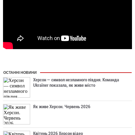
ОСТАННІ НОВИНИ
Херсон — символ незламного півдня. Команда
Ukraїner показала, як живе місто
Як живе Херсон. Червень 2026
Квітень 2026 Херсон відео