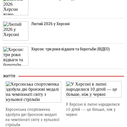
Лютий 2026 у Херсоні
Херсон: три роки відваги та боротьби (ВІДЕО)
ЖИТТЯ
У Херсоні в липні народилися
Херсонська спортсменка
10 дітей — це більше, ніж у
здобула дві бронзові медалі
червні
на чемпіонаті світу з кульової
стрільби