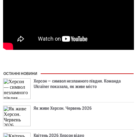
ОСТАННІ НОВИНИ
Херсон — символ незламного півдня. Команда
Ukraїner показала, як живе місто
Як живе Херсон. Червень 2026
Квітень 2026 Херсон відео