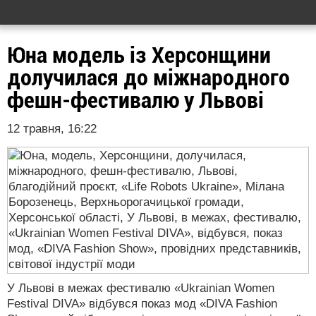
Юна модель із Херсонщини
долучилася до міжнародного
фешн-фестивалю у Львові
12 травня, 16:22
У Львові в межах фестивалю «Ukrainian Women
Festival DIVA» відбувся показ мод «DIVA Fashion