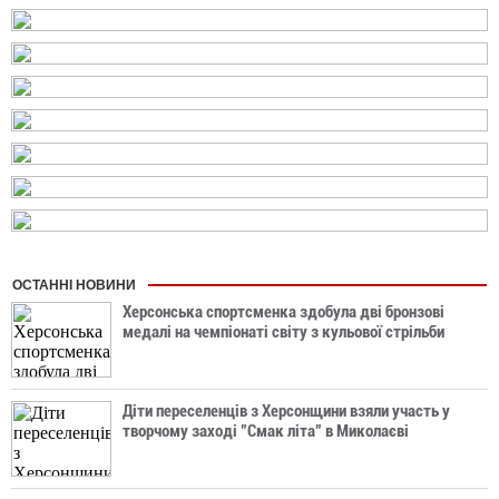
ОСТАННІ НОВИНИ
Херсонська спортсменка здобула дві бронзові
медалі на чемпіонаті світу з кульової стрільби
Діти переселенців з Херсонщини взяли участь у
творчому заході "Смак літа" в Миколаєві