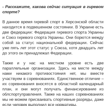
- Расскажите, какова сейчас ситуация в гиревом
спорте?
В данное время гиревой спорт в Херсонской области
находится в подвешенном состоянии. В Украине есть
две федерации: Федерация гиревого спорта Украины
и Союз гиревого спорта Украины. Они борются между
собой за статус национальной федерации. Сейчас
уже пять лет этот статус у Союза, хотя двадцать лет
до этого он принадлежал Федерации.
Также и у нас на местном уровне есть две
параллельные организации. Здесь на месте между
нами никакого противостояния нет, мы вместе
участвуем в соревнованиях. Единственное отличие –
их соревнования вносятся в областной календарный
план, и они могут получать финансирование из
облспортуправления. Также на наших соревнованиях
мы не можем присваивать спортивные разряды, даже
если человек выполнил все нормативы.