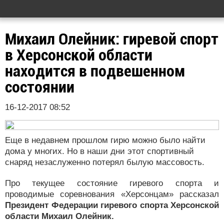
Михаил Олейник: гиревой спорт
в Херсонской области
находится в подвешенном
состоянии
16-12-2017 08:52
Еще в недавнем прошлом гирю можно было найти
дома у многих. Но в наши дни этот спортивный
снаряд незаслуженно потерял былую массовость.
Про текущее состояние гиревого спорта и
проводимые соревнования «Херсонцам» рассказал
Президент Федерации гиревого спорта Херсонской
области Михаил Олейник.