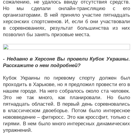
сожалению, не удалось ввиду отсутствия средств.
Но мы сделали онлайн-трансляцию с его
организаторами. В ней приняло участие пятнадцать
херсонских спортсменов. И, если б они участвовали
в соревнованиях, результат большинства из них
позволил бы занять призовые места.
- Недавно в Херсоне Вы провели Кубок Украины.
Расскажите о нем подробней?
Кубок Украины по гиревому спорту должен был
проходить в Харькове, но я предложил провести его в
нашем городе. На него собралось около ста человек.
Это не так много, как планировали. Но было
пятнадцать областей. В первый день соревновались
в классическом двоеборье. Потом было интересное
нововведение – фиткросс. Это как кроссфит, только с
гирями. В нем было много интересных динамических
упражнений.