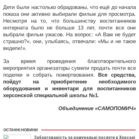
Дети были настолько обрадованы, что ещё до начала
показа они активно выбирали фильм для просмотра.
Несмотря на то, что большинству воспитанников
интерната было не больше 13 лет, почти все они
выбрали фильм ужасов. На вопрос: «А Вам не будет
страшно?», они, улыбаясь, отвечали: «Мы и не такое
видели!».
За время проведения благотворительного
мероприятия организаторы сумели продать почти все
поделки и собрать пожертвования.
Все средства,
пойдут на приобретение необходимого
оборудования и инвентаря для воспитанников
херсонской специальной школы №1.
Объединение «САМОПОМИЧ»
ОСТАННІ НОВИНИ
Заборгованість за комунальні послуги в Херсоні