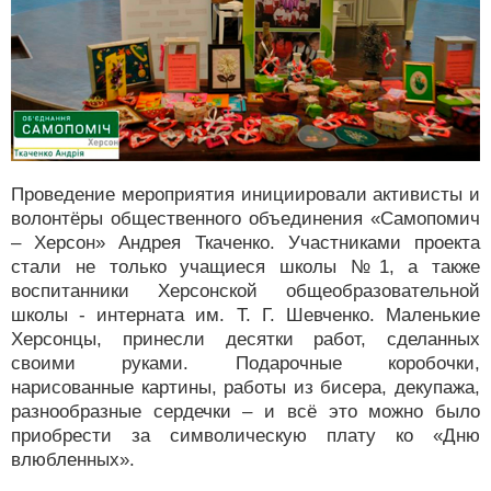
Проведение мероприятия инициировали активисты и
волонтёры общественного объединения «Самопомич
– Херсон» Андрея Ткаченко. Участниками проекта
стали не только учащиеся школы №1, а также
воспитанники Херсонской общеобразовательной
школы - интерната им. Т. Г. Шевченко. Маленькие
Херсонцы, принесли десятки работ, сделанных
своими руками. Подарочные коробочки,
нарисованные картины, работы из бисера, декупажа,
разнообразные сердечки – и всё это можно было
приобрести за символическую плату ко «Дню
влюбленных».