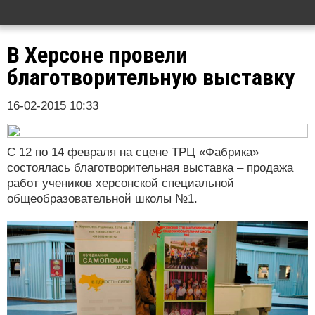
В Херсоне провели
благотворительную выставку
16-02-2015 10:33
С 12 по 14 февраля на сцене ТРЦ «Фабрика»
состоялась благотворительная выставка – продажа
работ учеников херсонской специальной
общеобразовательной школы №1.