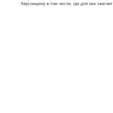
Херсонщину в том числе, где для них хватае