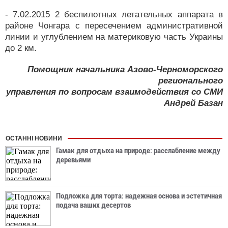
- 7.02.2015 2 беспилотных летательных аппарата в
районе Чонгара с пересечением административной
линии и углублением на материковую часть Украины
до 2 км.
Помощник начальника Азово-Черноморского
регионального
управления по вопросам взаимодействия со СМИ
Андрей Базан
ОСТАННІ НОВИНИ
Гамак для отдыха на природе: расслабление между
деревьями
Подложка для торта: надежная основа и эстетичная
подача ваших десертов