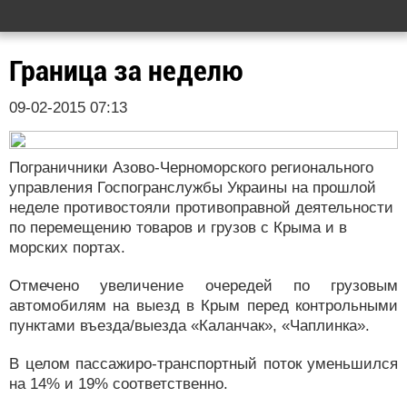
Граница за неделю
09-02-2015 07:13
Пограничники Азово-Черноморского регионального
управления Госпогранслужбы Украины на прошлой
неделе противостояли противоправной деятельности
по перемещению товаров и грузов с Крыма и в
морских портах.
Отмечено увеличение очередей по грузовым
автомобилям на выезд в Крым перед контрольными
пунктами въезда/выезда «Каланчак», «Чаплинка».
В целом пассажиро-транспортный поток уменьшился
на 14% и 19% соответственно.