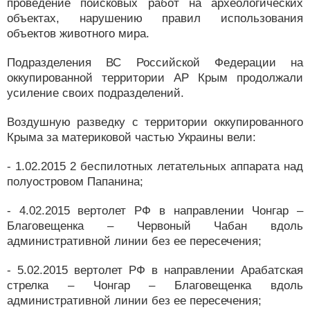
проведение поисковых работ на археологических
объектах, нарушению правил использования
объектов животного мира.
Подразделения ВС Российской Федерации на
оккупированной территории АР Крым продолжали
усиление своих подразделений.
Воздушную разведку с территории оккупированного
Крыма за материковой частью Украины вели:
- 1.02.2015 2 беспилотных летательных аппарата над
полуостровом Папанина;
- 4.02.2015 вертолет РФ в направлении Чонгар –
Благовещенка – Червоный Чабан вдоль
административной линии без ее пересечения;
- 5.02.2015 вертолет РФ в направлении Арабатская
стрелка – Чонгар – Благовещенка вдоль
административной линии без ее пересечения;