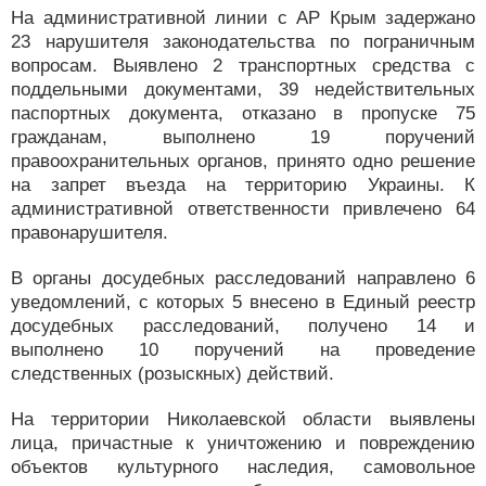
На административной линии с АР Крым задержано
23 нарушителя законодательства по пограничным
вопросам. Выявлено 2 транспортных средства с
поддельными документами, 39 недействительных
паспортных документа, отказано в пропуске 75
гражданам, выполнено 19 поручений
правоохранительных органов, принято одно решение
на запрет въезда на территорию Украины. К
административной ответственности привлечено 64
правонарушителя.
В органы досудебных расследований направлено 6
уведомлений, с которых 5 внесено в Единый реестр
досудебных расследований, получено 14 и
выполнено 10 поручений на проведение
следственных (розыскных) действий.
На территории Николаевской области выявлены
лица, причастные к уничтожению и повреждению
объектов культурного наследия, самовольное