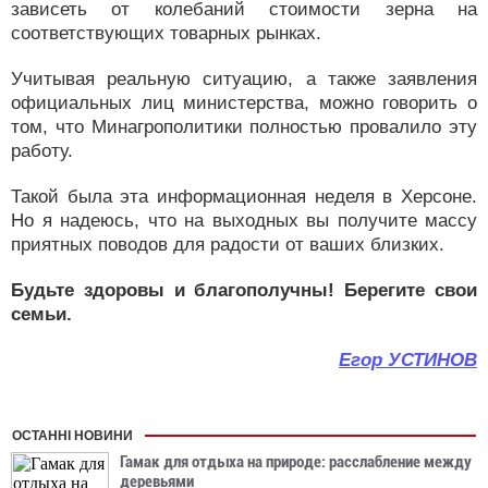
зависеть от колебаний стоимости зерна на
соответствующих товарных рынках.
Учитывая реальную ситуацию, а также заявления
официальных лиц министерства, можно говорить о
том, что Минагрополитики полностью провалило эту
работу.
Такой была эта информационная неделя в Херсоне.
Но я надеюсь, что на выходных вы получите массу
приятных поводов для радости от ваших близких.
Будьте здоровы и благополучны! Берегите свои
семьи.
Егор УСТИНОВ
ОСТАННІ НОВИНИ
Гамак для отдыха на природе: расслабление между
деревьями