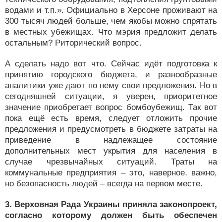
водами и т.п.». Официально в Херсоне проживают на
300 тысяч людей больше, чем якобы можно спрятать
в местных убежищах. Что мэрия предложит делать
остальным? Риторический вопрос.
А сделать надо вот что. Сейчас идёт подготовка к
принятию городского бюджета, и разнообразные
аналитики уже дают по нему свои предложения. Но в
сегодняшней ситуации, я уверен, приоритетное
значение приобретает вопрос бомбоубежищ. Так вот
пока ещё есть время, следует отложить прочие
предложения и предусмотреть в бюджете затраты на
приведение в надлежащее состояние
дополнительных мест укрытия для населения в
случае чрезвычайных ситуаций. Траты на
коммунальные предприятия – это, наверное, важно,
но безопасность людей – всегда на первом месте.
3. Верховная Рада Украины приняла законопроект,
согласно которому должен быть обеспечен