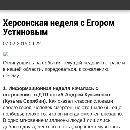
Херсонская неделя с Егором
Устиновым
07-02-2015 09:22
Оглянувшись на события текущей недели в стране и
в нашей области, порадоваться, к сожалению,
нечему...
1. Информационная неделя началась с
потрясения: в ДТП погиб Андрей Кузьменко
(Кузьма Скрябин).
Как сказал классик словами
своего героя, человек смертен, но это было бы еще
полбеды; плохо то, что он иногда смертен внезапно.
В одно мгновение миллионы людей лишились
доброго друга, честного поэта, хорошего музыканта.