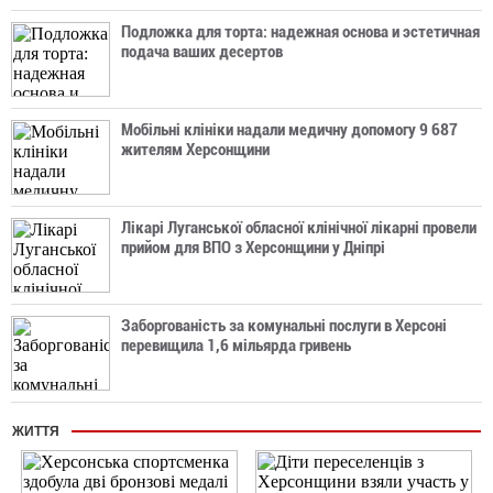
Подложка для торта: надежная основа и эстетичная
подача ваших десертов
Мобільні клініки надали медичну допомогу 9 687
жителям Херсонщини
Лікарі Луганської обласної клінічної лікарні провели
прийом для ВПО з Херсонщини у Дніпрі
Заборгованість за комунальні послуги в Херсоні
перевищила 1,6 мільярда гривень
ЖИТТЯ