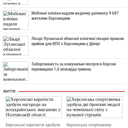
Мобільні клініки надали медичну допомогу 9 687
жителям Херсонщини
Лікарі Луганської обласної клінічної лікарні провели
прийом для ВПО з Херсонщини у Дніпрі
Заборгованість за комунальні послуги в Херсоні
перевищила 1,6 мільярда гривень
ЖИТТЯ
Херсонські каратисти здобули
Херсонська спортсменка