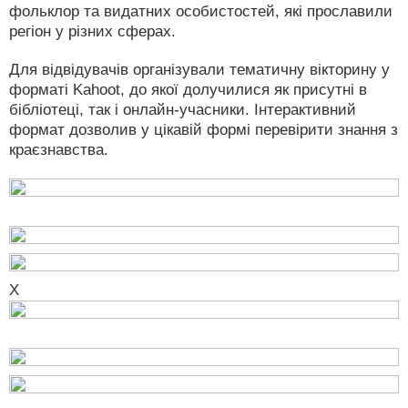
фольклор та видатних особистостей, які прославили
регіон у різних сферах.
Для відвідувачів організували тематичну вікторину у
форматі Kahoot, до якої долучилися як присутні в
бібліотеці, так і онлайн-учасники. Інтерактивний
формат дозволив у цікавій формі перевірити знання з
краєзнавства.
X