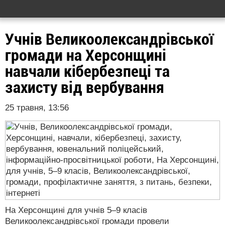
Учнів Великоолександрівської
громади на Херсонщині
навчали кібербезпеці та
захисту від вербування
25 травня, 13:56
На Херсонщині для учнів 5–9 класів
Великоолександрівської громади провели