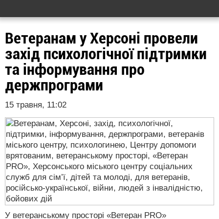
Ветеранам у Херсоні провели
захід психологічної підтримки
та інформування про
держпрограми
15 травня, 11:02
У ветеранському просторі «Ветеран PRO»