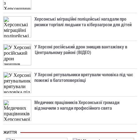
Херсонські міграційні поліцейські нагадали про
ризики торгівлі людьми та кіберзагрози для дітей
У Херсоні російський дрон знищив вантажівку в
Центральному районі (ВІДЕО)
У Херсоні рятувальники врятували чоловіка під час
пожежі в багатоповерхівці
Медичних працівників Херсонської громади
відзначили з нагоди професійного свята
ЖИТТЯ