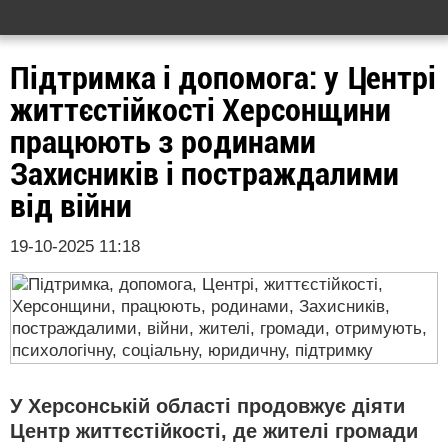
Підтримка і допомога: у Центрі
життєстійкості Херсонщини
працюють з родинами
Захисників і постраждалими
від війни
19-10-2025 11:18
У Херсонській області продовжує діяти
Центр життєстійкості, де жителі громади