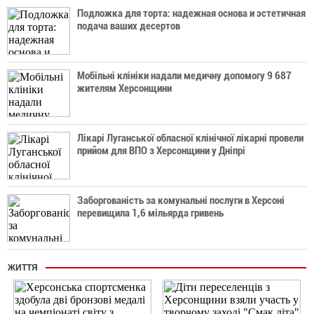
Подложка для торта: надежная основа и эстетичная
подача ваших десертов
Мобільні клініки надали медичну допомогу 9 687
жителям Херсонщини
Лікарі Луганської обласної клінічної лікарні провели
прийом для ВПО з Херсонщини у Дніпрі
Заборгованість за комунальні послуги в Херсоні
перевищила 1,6 мільярда гривень
ЖИТТЯ