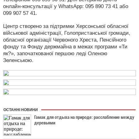
онлайн-консультації у WhatsApp: 095 890 73 41 або
099 907 57 41.
Центр створено за підтримки Херсонської обласної
військової адміністрації, Голопристанської громади,
обласної організації Червоного Хреста, Пенсійного
фонду та Фонду держмайна в межах програми «Ти
як?», започаткованої першою леді Оленою
Зеленською.
ОСТАННІ НОВИНИ
Гамак для отдыха на природе: расслабление между
деревьями