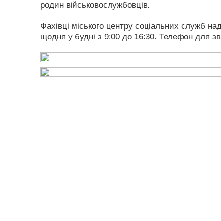
родин військовослужбовців.
Фахівці міського центру соціальних служб на
щодня у будні з 9:00 до 16:30. Телефон для зв