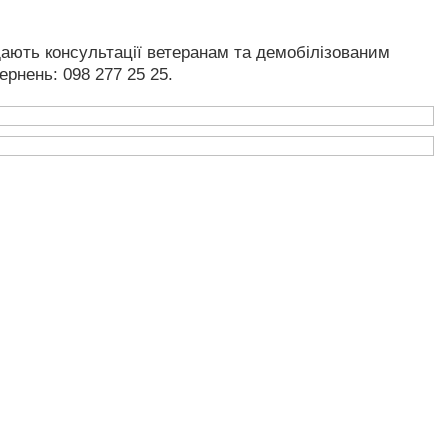
дають консультації ветеранам та демобілізованим
ернень: 098 277 25 25.