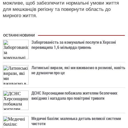
можливе, щоб забезпечити нормальні умови життя
для мешканців регіону та повернути область до
мирного життя.
ОСТАННІ НОВИНИ
Заборгованість за комунальні послуги в Херсоні
перевищила 1,6 мільярда гривень
Латинські вирази, які ми вживаємо в розмові, навіть
не думаючи про це
ДСНС Херсонщини побажала жителям безпечних
вихідних і нагадала про повітряні тривоги
Медичні бахіли: маленька деталь великої системи
чистоти