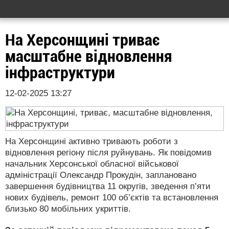
На Херсонщині триває
масштабне відновлення
інфраструктури
12-02-2025 13:27
На Херсонщині активно тривають роботи з
відновлення регіону після руйнувань. Як повідомив
начальник Херсонської обласної військової
адміністрації Олександр Прокудін, заплановано
завершення будівництва 11 округів, зведення п’яти
нових будівель, ремонт 100 об’єктів та встановлення
близько 80 мобільних укриттів.