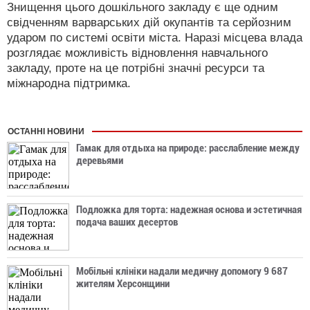
Знищення цього дошкільного закладу є ще одним
свідченням варварських дій окупантів та серйозним
ударом по системі освіти міста. Наразі місцева влада
розглядає можливість відновлення навчального
закладу, проте на це потрібні значні ресурси та
міжнародна підтримка.
ОСТАННІ НОВИНИ
Гамак для отдыха на природе: расслабление между
деревьями
Подложка для торта: надежная основа и эстетичная
подача ваших десертов
Мобільні клініки надали медичну допомогу 9 687
жителям Херсонщини