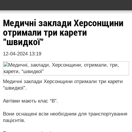
Медичні заклади Херсонщини
отримали три карети
"швидкої"
12-04-2024 13:19
Медичні заклади Херсонщини отримали три карети
“швидкої”.
Автівки мають клас “В”.
Вони оснащені всім необхідним для транспортування
пацієнтів.