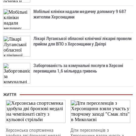
Мобільні клініки надали медичну допомогу 9 687
жителям Херсонщини
Лікарі Луганської обласної клінічної лікарні провели
прийом для ВПО з Херсонщини у Дніпрі
Заборгованість за комунальні послуги в Херсоні
перевищила 1,6 мільярда гривень
ЖИТТЯ
Херсонська спортсменка
Діти переселенців з
здобула дві бронзові медалі
Херсонщини взяли участь у