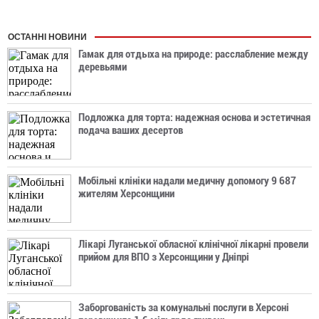
ОСТАННІ НОВИНИ
Гамак для отдыха на природе: расслабление между
деревьями
Подложка для торта: надежная основа и эстетичная
подача ваших десертов
Мобільні клініки надали медичну допомогу 9 687
жителям Херсонщини
Лікарі Луганської обласної клінічної лікарні провели
прийом для ВПО з Херсонщини у Дніпрі
Заборгованість за комунальні послуги в Херсоні