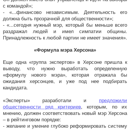
с командой»;
- «...финансово независимым. Деятельность его
должна быть прозрачной для общественности»;
- «...сегодня нужный мэр, который бы меньше всего
раздражал людей и имел симпатии общины.
Принадлежность к любой партии не имеет значения».
«Формула мэра Херсона»
Еще одна «группа экспертов» в Херсоне пришла к
выводу, что нужно выработать определенную
«формулу нового мэра», которая отражала бы
ожидания херсонцев, и уже под нее подбирать
кандидата.
«Эксперты» разработали и
предложили
общественности ряд критериев
, которым, по их
мнению, должен соответствовать новый мэр Херсона
– в рейтинговом порядке:
- желание и умение глубоко реформировать систему