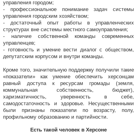
управления городом;
- профессиональное понимание задач системы
управления городским хозяйством;
- достаточный опыт работы в управленческих
структурах вне системы местного самоуправления;
- наличие собственной команды современных
управленцев;
- готовность и умение вести диалог с обществом,
депутатским корпусом и внутри команды.
Кроме того, значительную поддержку получили такие
«показатели» как умение обеспечить херсонцам
равный доступа к ресурсам громады (земля,
коммунальная собственность, бюджет),
харизматичность, уверенность в себе,
самодостаточность и здоровье. Несущественными
были признаны показатели по возрасту, полу,
профильному образованию и партийности.
Есть такой человек в Херсоне