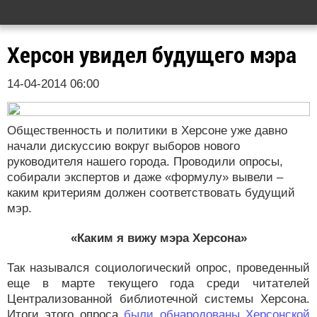
Херсон увидел будущего мэра
14-04-2014 06:00
Общественность и политики в Херсоне уже давно
начали дискуссию вокруг выборов нового
руководителя нашего города. Проводили опросы,
собирали экспертов и даже «формулу» вывели –
каким критериям должен соответствовать будущий
мэр.
«Каким я вижу мэра Херсона»
Так назывался социологический опрос, проведенный
еще в марте текущего года среди читателей
Централизованной библиотечной системы Херсона.
Итоги этого опроса
были обнародованы Херсонской