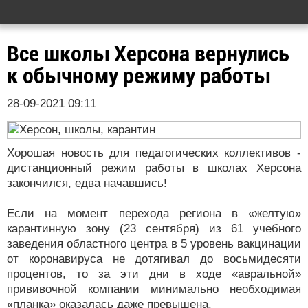
Все школы Херсона вернулись
к обычному режиму работы
28-09-2021 09:11
Хорошая новость для педагогических коллективов -
дистанционный режим работы в школах Херсона
закончился, едва начавшись!
Если на момент перехода региона в «желтую»
карантинную зону (23 сентября) из 61 учебного
заведения областного центра в 5 уровень вакцинации
от коронавируса не дотягивал до восьмидесяти
процентов, то за эти дни в ходе «авральной»
прививочной компании минимально необходимая
«планка» оказалась даже превышена.