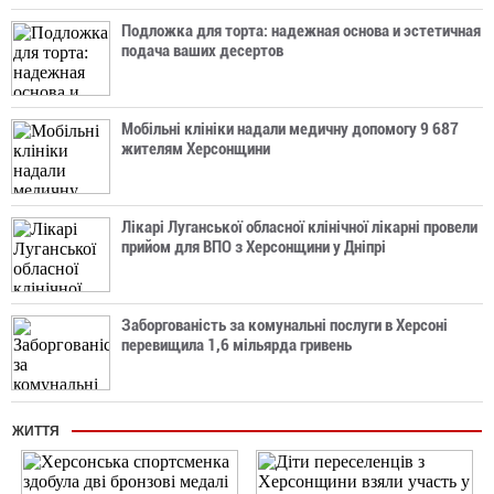
Подложка для торта: надежная основа и эстетичная
подача ваших десертов
Мобільні клініки надали медичну допомогу 9 687
жителям Херсонщини
Лікарі Луганської обласної клінічної лікарні провели
прийом для ВПО з Херсонщини у Дніпрі
Заборгованість за комунальні послуги в Херсоні
перевищила 1,6 мільярда гривень
ЖИТТЯ