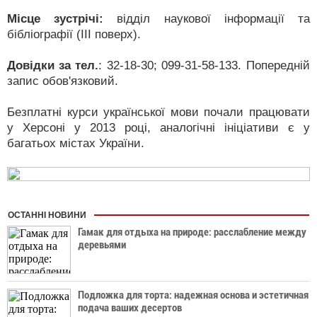
Місце зустрічі:
відділ наукової інформації та
бібліографії (ІІІ поверх).
Довідки за тел.
: 32-18-30; 099-31-58-133. Попередній
запис обов'язковий.
Безплатні курси української мови почали працювати
у Херсоні у 2013 році, аналогічні ініціативи є у
багатьох містах України.
ОСТАННІ НОВИНИ
Гамак для отдыха на природе: расслабление между
деревьями
Подложка для торта: надежная основа и эстетичная
подача ваших десертов