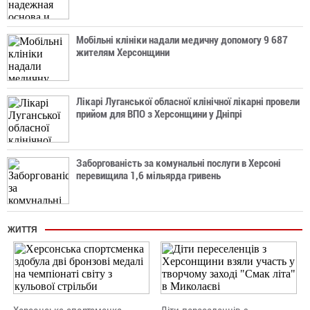
Мобільні клініки надали медичну допомогу 9 687
жителям Херсонщини
Лікарі Луганської обласної клінічної лікарні провели
прийом для ВПО з Херсонщини у Дніпрі
Заборгованість за комунальні послуги в Херсоні
перевищила 1,6 мільярда гривень
ЖИТТЯ