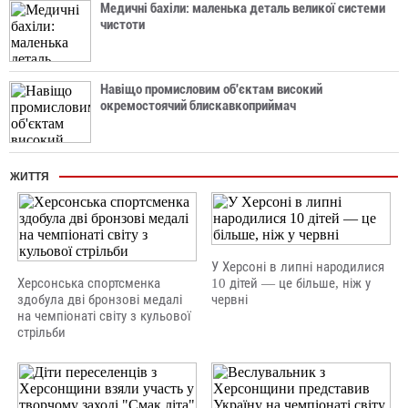
Медичні бахіли: маленька деталь великої системи
чистоти
Навіщо промисловим об'єктам високий
окремостоячий блискавкоприймач
ЖИТТЯ
У Херсоні в липні народилися
Херсонська спортсменка
10 дітей — це більше, ніж у
здобула дві бронзові медалі
червні
на чемпіонаті світу з кульової
стрільби