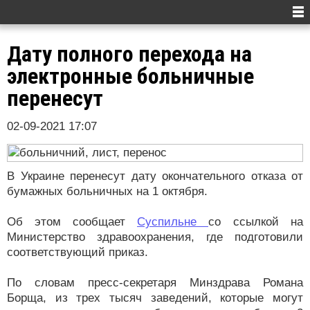
Дату полного перехода на
электронные больничные
перенесут
02-09-2021 17:07
В Украине перенесут дату окончательного отказа от
бумажных больничных на 1 октября.
Об этом сообщает
Суспильне
со ссылкой на
Министерство здравоохранения, где подготовили
соответствующий приказ.
По словам пресс-секретаря Минздрава Романа
Борща, из трех тысяч заведений, которые могут