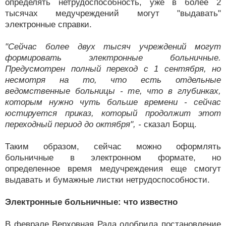
определять нетрудоспособность, уже в более 2
тысячах медучреждений могут "выдавать"
электронные справки.
"Сейчас более двух тысяч учреждений могут
формировать электронные больничные.
Предусмотрен полный переход с 1 сентября, но
несмотря на то, что есть отдельные
ведомственные больницы - те, что в глубинках,
которым нужно чуть больше времени - сейчас
юстируется приказ, который продолжит этот
переходный период до октября", -
сказал Борщ.
Таким образом, сейчас можно оформлять
больничные в электронном формате, но
определенное время медучреждения еще смогут
выдавать и бумажные листки нетрудоспособности.
Электронные больничные: что известно
В феврале Верховная Рада одобрила постановление