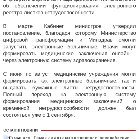
об обеспечении функционирования электронного
реестра листков нетрудоспособности.
В марте Кабинет министров утвердил
постановление, благодаря которому Министерство
цифровой трансформации и Минздрав смогли
запустить электронные больничные. Врачи могут
формировать медицинские заключения онлайн -
через электронную систему здравоохранения.
С июня по август медицинские учреждения могли
формировать как электронные больничные, так и
выдавать бумажные листы нетрудоспособности.
Полный переход на электронную систему
формирования медицинских заключений о
временной нетрудоспособности должен был
состояться уже с 1 сентября.
ОСТАННІ НОВИНИ
Гамак для отдыха на природе: расслабление