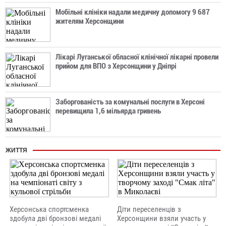
Мобільні клініки надали медичну допомогу 9 687
жителям Херсонщини
Лікарі Луганської обласної клінічної лікарні провели
прийом для ВПО з Херсонщини у Дніпрі
Заборгованість за комунальні послуги в Херсоні
перевищила 1,6 мільярда гривень
ЖИТТЯ
Херсонська спортсменка
Діти переселенців з
здобула дві бронзові медалі
Херсонщини взяли участь у