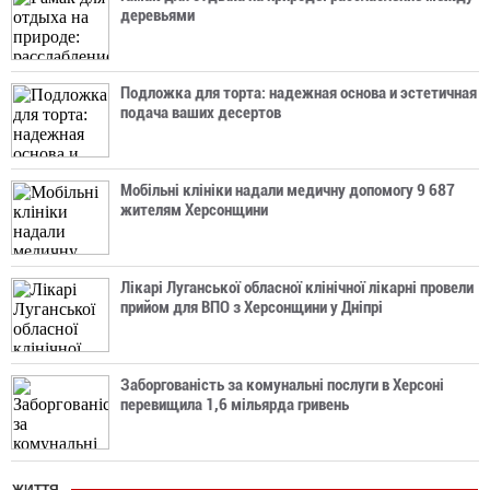
деревьями
Подложка для торта: надежная основа и эстетичная
подача ваших десертов
Мобільні клініки надали медичну допомогу 9 687
жителям Херсонщини
Лікарі Луганської обласної клінічної лікарні провели
прийом для ВПО з Херсонщини у Дніпрі
Заборгованість за комунальні послуги в Херсоні
перевищила 1,6 мільярда гривень