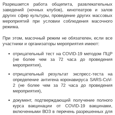
Разрешается работа общепита, развлекательных
заведений (ночных клубов), кинотеатров и залов
других сфер культуры, проведение других массовых
мероприятий при условии соблюдения масочного
режима.
При этом, масочный режим не обязателен, если все
участники и организаторы мероприятия имеют:
отрицательный тест на COVID-19 методом ПЦР
(не более чем за 72 часа до проведения
мероприятия),
отрицательный результат экспресс-теста на
определение антигена коронавируса SARS-CoV-
2 (не более чем за 72 часа до проведения
мероприятия),
документ, подтверждающий получение полного
курса вакцинации от COVID-19 вакцинами,
включенными ВОЗ в перечень разрешенных для