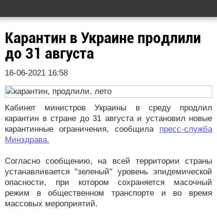
Карантин в Украине продлили
до 31 августа
16-06-2021 16:58
Кабинет министров Украины в среду продлил
карантин в стране до 31 августа и установил новые
карантинные ограничения, сообщила
пресс-служба
Минздрава.
Согласно сообщению, на всей территории страны
устанавливается "зеленый" уровень эпидемической
опасности, при котором сохраняется масочный
режим в общественном транспорте и во время
массовых мероприятий.