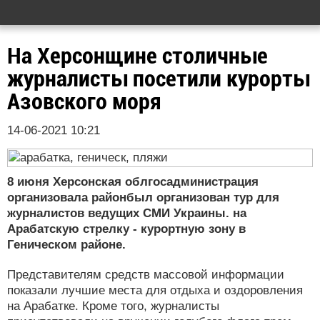
На Херсонщине столичные
журналисты посетили курорты
Азовского моря
14-06-2021 10:21
8 июня Херсонская облгосадминистрация
организовала районбыл организован тур для
журналистов ведущих СМИ Украины. на
Арабатскую стрелку - курортную зону в
Геническом районе.
Представителям средств массовой информации
показали лучшие места для отдыха и оздоровления
на Арабатке. Кроме того, журналисты