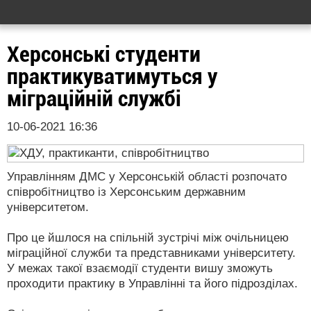
Херсонські студенти
практикуватимуться у
міграційній службі
10-06-2021 16:36
Управлінням ДМС у Херсонській області розпочато
співробітництво із Херсонським державним
університетом.
Про це йшлося на спільній зустрічі між очільницею
міграційної служби та представниками університету.
У межах такої взаємодії студенти вишу зможуть
проходити практику в Управлінні та його підрозділах.