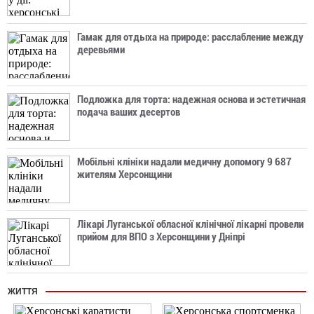
Гамак для отдыха на природе: расслабление между
деревьями
Подложка для торта: надежная основа и эстетичная
подача ваших десертов
Мобільні клініки надали медичну допомогу 9 687
жителям Херсонщини
Лікарі Луганської обласної клінічної лікарні провели
прийом для ВПО з Херсонщини у Дніпрі
ЖИТТЯ