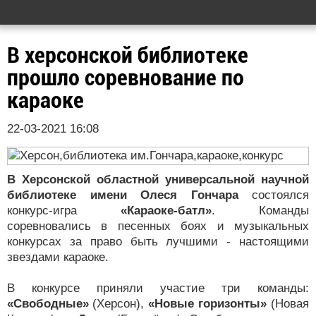
В херсонской библиотеке
прошло соревнование по
караоке
22-03-2021 16:08
В Херсонской областной универсальной научной
библиотеке имени Олеся Гончара
состоялся
конкурс-игра
«Караоке-батл»
. Команды
соревновались в песенных боях и музыкальных
конкурсах за право быть лучшими - настоящими
звездами караоке.
В конкурсе приняли участие три команды:
«Свободные»
(Херсон),
«Новые горизонты»
(Новая