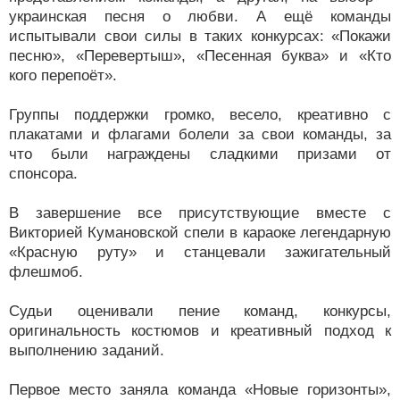
украинская песня о любви. А ещё команды
испытывали свои силы в таких конкурсах: «Покажи
песню», «Перевертыш», «Песенная буква» и «Кто
кого перепоёт».
Группы поддержки громко, весело, креативно с
плакатами и флагами болели за свои команды, за
что были награждены сладкими призами от
спонсора.
В завершение все присутствующие вместе с
Викторией Кумановской спели в караоке легендарную
«Красную руту» и станцевали зажигательный
флешмоб.
Судьи оценивали пение команд, конкурсы,
оригинальность костюмов и креативный подход к
выполнению заданий.
Первое место заняла команда «Новые горизонты»,