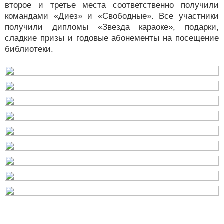
второе и третье места соответственно получили
командами «Диез» и «Свободные». Все участники
получили дипломы «Звезда караоке», подарки,
сладкие призы и годовые абонементы на посещение
библиотеки.