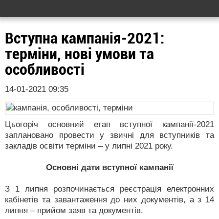
Вступна кампанія-2021:
терміни, нові умови та
особливості
14-01-2021 09:35
Цьогоріч основний етап вступної кампанії-2021
заплановано провести у звичні для вступників та
закладів освіти терміни – у липні 2021 року.
Основні дати вступної кампанії
З 1 липня розпочинається реєстрація електронних
кабінетів та завантаження до них документів, а з 14
липня – прийом заяв та документів.