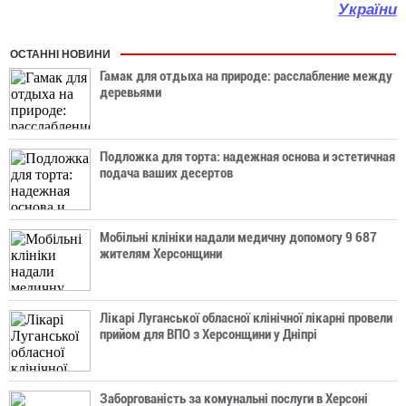
України
ОСТАННІ НОВИНИ
Гамак для отдыха на природе: расслабление между
деревьями
Подложка для торта: надежная основа и эстетичная
подача ваших десертов
Мобільні клініки надали медичну допомогу 9 687
жителям Херсонщини
Лікарі Луганської обласної клінічної лікарні провели
прийом для ВПО з Херсонщини у Дніпрі
Заборгованість за комунальні послуги в Херсоні