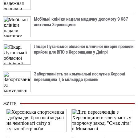
Мобільні клініки надали медичну допомогу 9 687
жителям Херсонщини
Лікарі Луганської обласної клінічної лікарні провели
прийом для ВПО з Херсонщини у Дніпрі
Заборгованість за комунальні послуги в Херсоні
перевищила 1,6 мільярда гривень
ЖИТТЯ