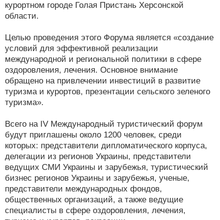
курортном городе Голая Пристань Херсонской
области.
Целью проведения этого Форума является «создание
условий для эффективной реализации
международной и региональной политики в сфере
оздоровления, лечения. Основное внимание
обращено на привлечении инвестиций в развитие
туризма и курортов, презентации сельского зеленого
туризма».
Всего на IV Международный туристический форум
будут приглашены около 1200 человек, среди
которых: представители дипломатического корпуса,
делегации из регионов Украины, представители
ведущих СМИ Украины и зарубежья, туристический
бизнес регионов Украины и зарубежья, ученые,
представители международных фондов,
общественных организаций, а также ведущие
специалисты в сфере оздоровления, лечения,