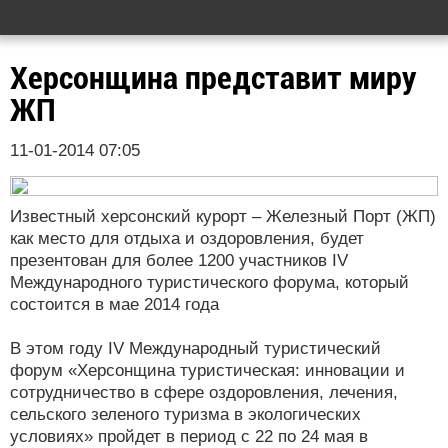
Херсонщина представит миру
ЖП
11-01-2014 07:05
Известный херсонский курорт – Железный Порт (ЖП)
как место для отдыха и оздоровления, будет
презентован для более 1200 участников IV
Международного туристического форума, который
состоится в мае 2014 года
В этом году IV Международный туристический
форум «Херсонщина туристическая: инновации и
сотрудничество в сфере оздоровления, лечения,
сельского зеленого туризма в экологических
условиях» пройдет в период с 22 по 24 мая в