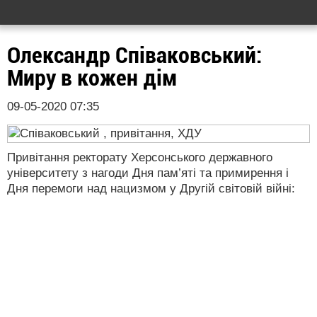
Олександр Співаковський:
Миру в кожен дім
09-05-2020 07:35
Привітання ректорату Херсонського державного
університету з нагоди Дня пам’яті та примирення і
Дня перемоги над нацизмом у Другій світовій війні: