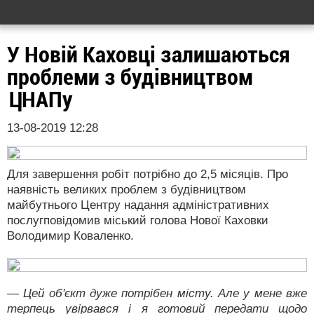
У Новій Каховці залишаються
проблеми з будівництвом
ЦНАПу
13-08-2019 12:28
Для завершення робіт потрібно до 2,5 місяців. Про
наявність великих проблем з будівництвом
майбутнього Центру надання адміністративних
послугповідомив міський голова Нової Каховки
Володимир Коваленко.
— Цей об'єкт дуже потрібен місту. Але у мене вже
терпець увірвався і я готовий передати щодо