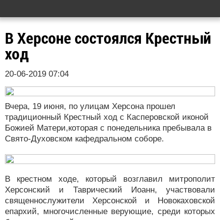
В Херсоне состоялся Крестный
ход
20-06-2019 07:04
Вчера, 19 июня, по улицам Херсона прошел
традиционный Крестный ход с Касперовской иконой
Божией Матери,которая с понедельника пребывала в
Свято-Духовском кафедральном соборе.
В крестном ходе, который возглавил митрополит
Херсонский и Таврический Иоанн, участвовали
священнослужители Херсонской и Новокаховской
епархий, многочисленные верующие, среди которых