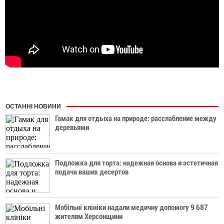
ОСТАННІ НОВИНИ
Гамак для отдыха на природе: расслабление между
деревьями
Подложка для торта: надежная основа и эстетичная
подача ваших десертов
Мобільні клініки надали медичну допомогу 9 687
жителям Херсонщини