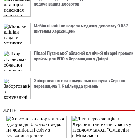
подача ваших десертов
Мобільні клініки надали медичну допомогу 9 687
жителям Херсонщини
Лікарі Луганської обласної клінічної лікарні провели
прийом для ВПО з Херсонщини у Дніпрі
Заборгованість за комунальні послуги в Херсоні
перевищила 1,6 мільярда гривень
ЖИТТЯ