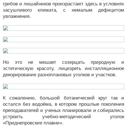
грибов и лишайников произрастают здесь в условиях
засушливого климата, с немалым дефицитом
увлажнения.
Но это не мешает созерцать природную и
эстетическую красоту, лицезреть инсталляционное
декорирование разноплановых уголков и участков.
К сожалению, большой ботанический круг так и
остался без водоёма, в котором прошлые поколения
преподавателей и ученых планировали и собирались
устроить учебно-методический уголок
«Приднепровские плавни».