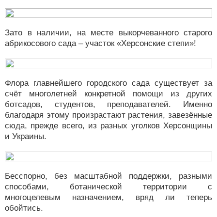
Зато в наличии, на месте выкорчеванного старого
абрикосового сада – участок «Херсонские степи»!
Флора главнейшего городского сада существует за
счёт многолетней конкретной помощи из других
ботсадов, студентов, преподавателей. Именно
благодаря этому произрастают растения, завезённые
сюда, прежде всего, из разных уголков Херсонщины
и Украины.
Бесспорно, без масштабной поддержки, разными
способами, ботанической территории с
многоцелевым назначением, вряд ли теперь
обойтись.