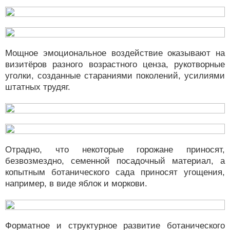
Мощное эмоциональное воздействие оказывают на
визитёров разного возрастного ценза, рукотворные
уголки, созданные стараниями поколений, усилиями
штатных трудяг.
Отрадно, что некоторые горожане приносят,
безвозмездно, семенной посадочный материал, а
копытным ботанического сада приносят угощения,
например, в виде яблок и моркови.
Форматное и структурное развитие ботанического