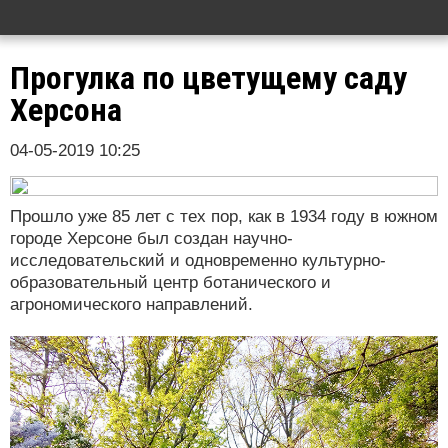
Прогулка по цветущему саду
Херсона
04-05-2019 10:25
Прошло уже 85 лет с тех пор, как в 1934 году в южном
городе Херсоне был создан научно-
исследовательский и одновременно культурно-
образовательный центр ботанического и
агрономического направлений.