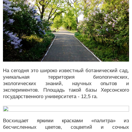
На сегодня это широко известный ботанический сад,
уникальная территория биологических,
экологических знаний, научных опытов и
экспериментов. Площадь такой базы Херсонского
государственного университета - 12,5 га.
Восхищает яркими красками «палитра» из
бесчисленных цветов, соцветий и сочных