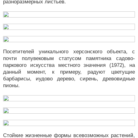
разноразмерных листьев.
Посетителей уникального херсонского объекта, с
почти полувековым статусом памятника садово-
паркового искусства местного значения (1972), на
данный момент, к примеру, радуют цветущие
барбарисы, иудово дерево, сирень, древовидные
пионы.
Стойкие жизненные формы всевозможных растений,