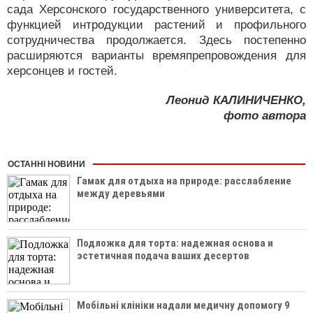
сада Херсонского государственного университета, с
функцией интродукции растений и профильного
сотрудничества продолжается. Здесь постепенно
расширяются варианты времяпрепровождения для
херсонцев и гостей.
Леонид КАЛИНИЧЕНКО,
фото автора
ОСТАННІ НОВИНИ
Гамак для отдыха на природе: расслабление
между деревьями
Подложка для торта: надежная основа и
эстетичная подача ваших десертов
Мобільні клініки надали медичну допомогу 9