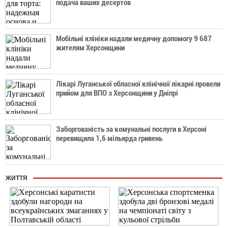
подача ваших десертов
Мобільні клініки надали медичну допомогу 9 687
жителям Херсонщини
Лікарі Луганської обласної клінічної лікарні провели
прийом для ВПО з Херсонщини у Дніпрі
Заборгованість за комунальні послуги в Херсоні
перевищила 1,6 мільярда гривень
ЖИТТЯ