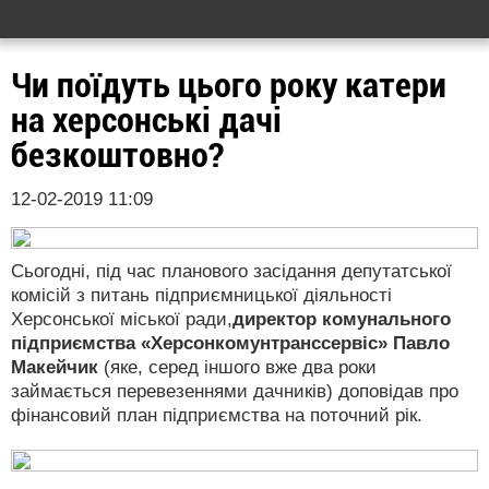
Чи поїдуть цього року катери
на херсонські дачі
безкоштовно?
12-02-2019 11:09
Сьогодні, під час планового засідання депутатської
комісій з питань підприємницької діяльності
Херсонської міської ради,
директор комунального
підприємства «Херсонкомунтранссервіс» Павло
Макейчик
(яке, серед іншого вже два роки
займається перевезеннями дачників) доповідав про
фінансовий план підприємства на поточний рік.