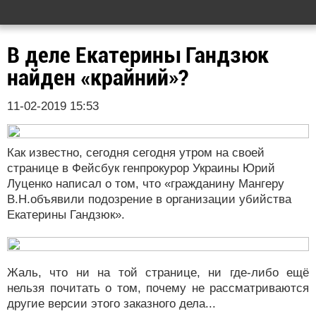
В деле Екатерины Гандзюк
найден «крайний»?
11-02-2019 15:53
Как известно, сегодня сегодня утром на своей
странице в Фейсбук генпрокурор Украины Юрий
Луценко написал о том, что «гражданину Мангеру
В.Н.объявили подозрение в организации убийства
Екатерины Гандзюк».
Жаль, что ни на той странице, ни где-либо ещё
нельзя почитать о том, почему не рассматриваются
другие версии этого заказного дела...