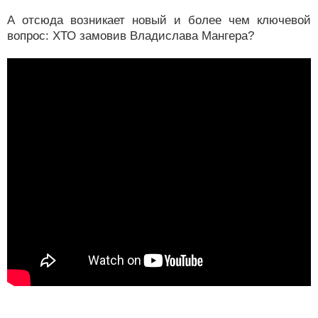
А отсюда возникает новый и более чем ключевой
вопрос: ХТО замовив Владислава Мангера?