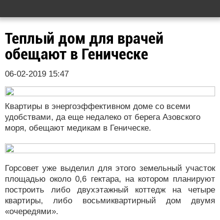
Теплый дом для врачей
обещают в Геническе
06-02-2019 15:47
Квартиры в энергоэффективном доме со всеми
удобствами, да еще недалеко от берега Азовского
моря, обещают медикам в Геническе.
Горсовет уже выделил для этого земельный участок
площадью около 0,6 гектара, на котором планируют
построить либо двухэтажный коттедж на четыре
квартиры, либо восьмиквартирный дом двумя
«очередями».