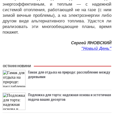
энергоэффективным, и теплым — с надежной
системой отопления, работающей не на газе (с ним
зимой вечные проблемы), а на электроэнергии либо
другом виде альтернативного топлива. Удастся ли
реализовать эти многообещающие планы, время
покажет.
Сергей ЯНОВСКИЙ
"Новый День"
ОСТАННІ НОВИНИ
Гамак для отдыха на природе: расслабление между
деревьями
Подложка для торта: надежная основа и эстетичная
подача ваших десертов