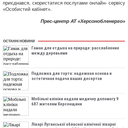
приєднався, скористатися послугами онлайн- сервісу
«Особистий кабінет».
Прес-центр АТ «Херсонобленерго»
ОСТАННІ НОВИНИ
Гамак для отдыха на природе: расслабление
между деревьями
Подложка для торта: надежная основа и
эстетичная подача ваших десертов
Мобільні клініки надали медичну допомогу 9
687 жителям Херсонщини
Лікарі Луганської обласної клінічної лікарні