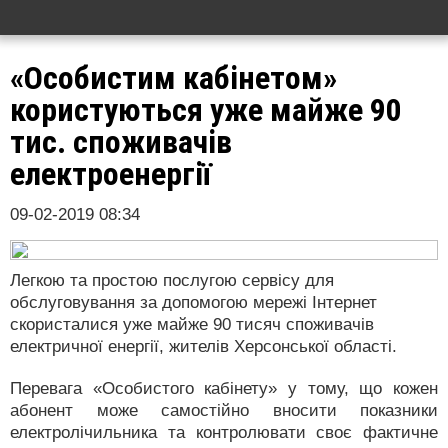
«Особистим кабінетом»
користуються уже майже 90
тис. споживачів
електроенергії
09-02-2019 08:34
Легкою та простою послугою сервісу для
обслуговування за допомогою мережі Інтернет
скористалися уже майже 90 тисяч споживачів
електричної енергії, жителів Херсонської області.
Перевага «Особистого кабінету» у тому, що кожен
абонент може самостійно вносити показники
електролічильника та контролювати своє фактичне