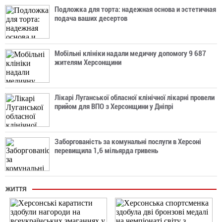
Подложка для торта: надежная основа и эстетичная
подача ваших десертов
Мобільні клініки надали медичну допомогу 9 687
жителям Херсонщини
Лікарі Луганської обласної клінічної лікарні провели
прийом для ВПО з Херсонщини у Дніпрі
Заборгованість за комунальні послуги в Херсоні
перевищила 1,6 мільярда гривень
ЖИТТЯ